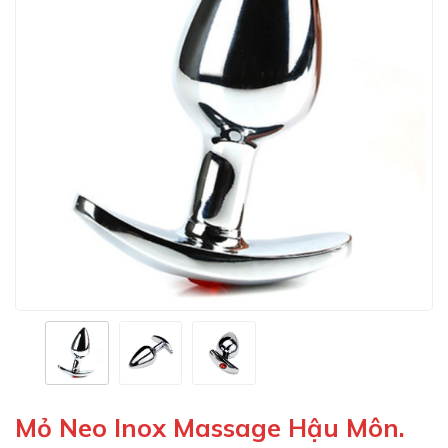
Mỏ Neo Inox Massage Hậu Môn.