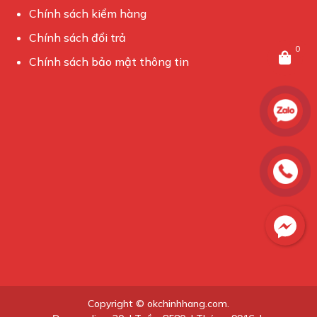
Chính sách kiểm hàng
Chính sách đổi trả
0
Chính sách bảo mật thông tin
Copyright © okchinhhang.com.