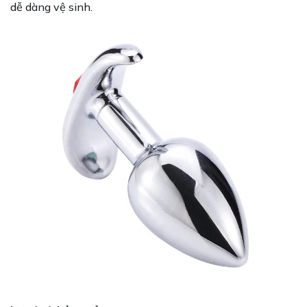
dễ dàng vệ sinh.