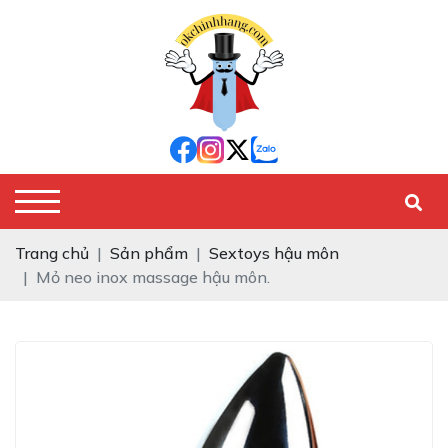
Trang chủ
Sản phẩm
Sextoys hậu môn
Mỏ neo inox massage hậu môn.