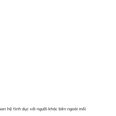
uan hệ tình dục với người khác bên ngoài mối