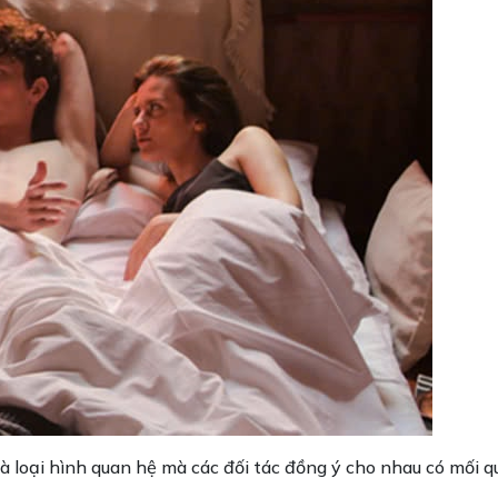
à loại hình quan hệ mà các đối tác đồng ý cho nhau có mối q