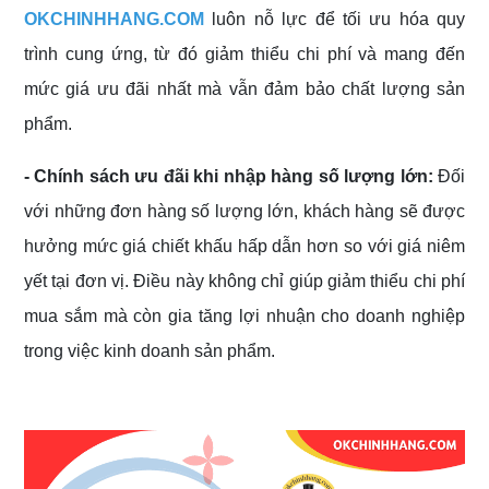
OKCHINHHANG.COM
luôn nỗ lực để tối ưu hóa quy
trình cung ứng, từ đó giảm thiểu chi phí và mang đến
mức giá ưu đãi nhất mà vẫn đảm bảo chất lượng sản
phẩm.
- Chính sách ưu đãi khi nhập hàng số lượng lớn:
Đối
với những đơn hàng số lượng lớn, khách hàng sẽ được
hưởng mức giá chiết khấu hấp dẫn hơn so với giá niêm
yết tại đơn vị. Điều này không chỉ giúp giảm thiểu chi phí
mua sắm mà còn gia tăng lợi nhuận cho doanh nghiệp
trong việc kinh doanh sản phẩm.