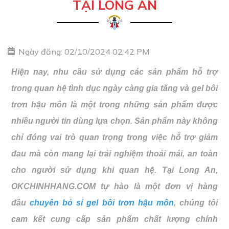
TẠI LONG AN
Ngày đăng: 02/10/2024 02:42 PM
Hiện nay, nhu cầu sử dụng các sản phẩm hỗ trợ
trong quan hệ tình dục ngày càng gia tăng và gel bôi
trơn hậu môn là một trong những sản phẩm được
nhiều người tin dùng lựa chọn. Sản phẩm này không
chỉ đóng vai trò quan trọng trong việc hỗ trợ giảm
đau mà còn mang lại trải nghiệm thoải mái, an toàn
cho người sử dụng khi quan hệ. T
ại Long An,
OKCHINHHANG.COM tự hào là một đơn vị hàng
đầu
chuyên bỏ sỉ gel bôi trơn hậu môn
, chúng tôi
cam kết cung cấp sản phẩm chất lượng chính