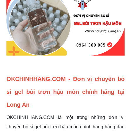
OKCHINHHANG.COM - Đơn vị chuyên bỏ
sỉ gel bôi trơn hậu môn chính hãng tại
Long An
OKCHINHHANG.COM là một trong những đơn vị
chuyên bỏ sỉ gel bôi trơn hậu môn chính hãng hàng đầu