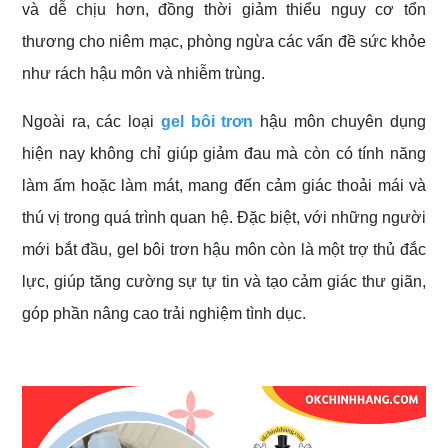
và dễ chịu hơn, đồng thời giảm thiểu nguy cơ tổn
thương cho niêm mạc, phòng ngừa các vấn đề sức khỏe
như rách hậu môn và nhiễm trùng.
Ngoài ra, các loại
gel bôi trơn
hậu môn chuyên dụng
hiện nay không chỉ giúp giảm đau mà còn có tính năng
làm ấm hoặc làm mát, mang đến cảm giác thoải mái và
thú vị trong quá trình quan hệ. Đặc biệt, với những người
mới bắt đầu, gel bôi trơn hậu môn còn là một trợ thủ đắc
lực, giúp tăng cường sự tự tin và tạo cảm giác thư giãn,
góp phần nâng cao trải nghiệm tình dục.