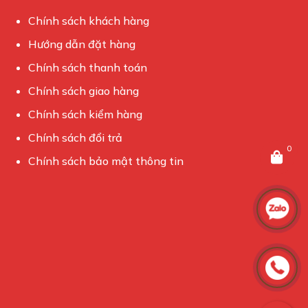
Chính sách khách hàng
Hướng dẫn đặt hàng
Chính sách thanh toán
Chính sách giao hàng
Chính sách kiểm hàng
Chính sách đổi trả
0
Chính sách bảo mật thông tin