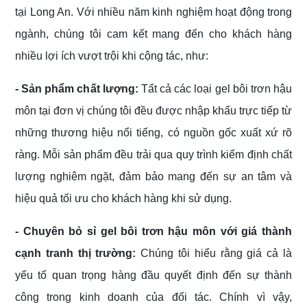
tại Long An. Với nhiều năm kinh nghiệm hoạt động trong
ngành, chúng tôi cam kết mang đến cho khách hàng
nhiều lợi ích vượt trội khi cộng tác, như:
- Sản phẩm chất lượng:
Tất cả các loại gel bôi trơn hậu
môn tại đơn vị chúng tôi đều được nhập khẩu trực tiếp từ
những thương hiệu nổi tiếng, có nguồn gốc xuất xứ rõ
ràng. Mỗi sản phẩm đều trải qua quy trình kiểm định chất
lượng nghiêm ngặt, đảm bảo mang đến sự an tâm và
hiệu quả tối ưu cho khách hàng khi sử dụng.
- Chuyên bỏ sỉ gel bôi trơn hậu môn với giá thành
cạnh tranh thị trường:
Chúng tôi hiểu rằng giá cả là
yếu tố quan trọng hàng đầu quyết định đến sự thành
công trong kinh doanh của đối tác. Chính vì vậy,