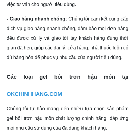
việc tư vấn cho người tiêu dùng.
- Giao hàng nhanh chóng:
Chúng tôi cam kết cung cấp
dịch vụ giao hàng nhanh chóng, đảm bảo mọi đơn hàng
đều được xử lý và giao tới tay khách hàng đúng thời
gian đã hẹn, giúp các đại lý, cửa hàng, nhà thuốc luôn có
đủ hàng hóa để phục vụ nhu cầu của người tiêu dùng.
Các loại gel bôi trơn hậu môn tại
OKCHINHHANG.COM
Chúng tôi tự hào mang đến nhiều lựa chọn sản phẩm
gel bôi trơn hậu môn chất lượng chính hãng, đáp ứng
mọi nhu cầu sử dụng của đa dạng khách hàng.