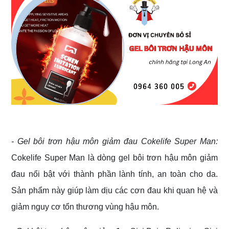
- Gel bôi trơn hậu môn giảm đau
Cokelife Super Man:
Cokelife Super Man là dòng gel bôi trơn hậu môn giảm
đau nổi bật với thành phần lành tính, an toàn cho da.
Sản phẩm này giúp làm dịu các cơn đau khi quan hệ và
giảm nguy cơ tổn thương vùng hậu môn.