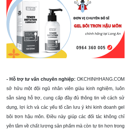
- Hỗ trợ tư vấn chuyên nghiệp:
OKCHINHHANG.COM
sở hữu một đội ngũ nhân viên giàu kinh nghiệm, luôn
sẵn sàng hỗ trợ, cung cấp đầy đủ thông tin về cách sử
dụng, lợi ích và các yếu tố cần lưu ý khi kinh doanh gel
bôi trơn hậu môn. Điều này giúp các đối tác không chỉ
yên tâm về chất lượng sản phẩm mà còn tự tin hơn trong