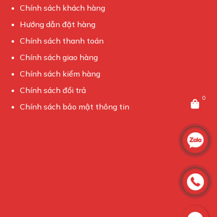
Chính sách khách hàng
Hướng dẫn đặt hàng
Chính sách thanh toán
Chính sách giao hàng
Chính sách kiểm hàng
Chính sách đổi trả
0
Chính sách bảo mật thông tin