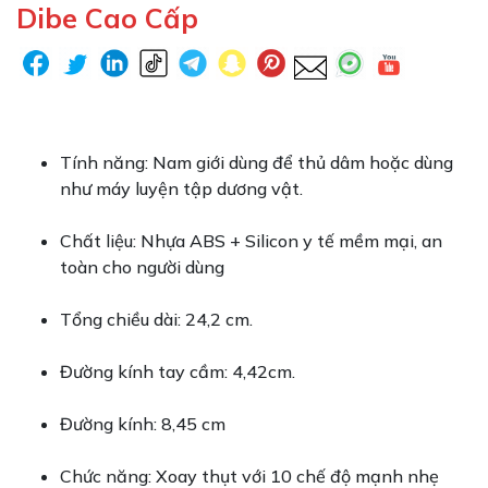
Dibe Cao Cấp
Tính năng: Nam giới dùng để thủ dâm hoặc dùng
như máy luyện tập dương vật.
Chất liệu: Nhựa ABS + Silicon y tế mềm mại, an
toàn cho người dùng
Tổng chiều dài: 24,2 cm.
Đường kính tay cầm: 4,42cm.
Đường kính: 8,45 cm
Chức năng: Xoay thụt với 10 chế độ mạnh nhẹ