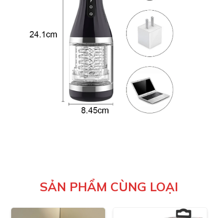
SẢN PHẨM CÙNG LOẠI