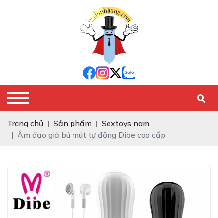
Trang chủ
Sản phẩm
Sextoys nam
Âm đạo giả bú mút tự động Dibe cao cấp