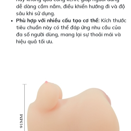
dễ dàng cầm nắm, điều khiển hướng đi và độ
sâu khi sử dụng.
Phù hợp với nhiều cấu tạo cơ thể:
Kích thước
tiêu chuẩn này có thể đáp ứng nhu cầu của
đa số người dùng, mang lại sự thoải mái và
hiệu quả tối ưu.