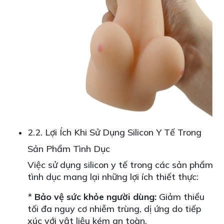
2.2. Lợi Ích Khi Sử Dụng Silicon Y Tế Trong
Sản Phẩm Tình Dục
Việc sử dụng silicon y tế trong các sản phẩm
tình dục mang lại những lợi ích thiết thực:
*
Bảo vệ sức khỏe người dùng:
Giảm thiểu
tối đa nguy cơ nhiễm trùng, dị ứng do tiếp
xúc với vật liệu kém an toàn.