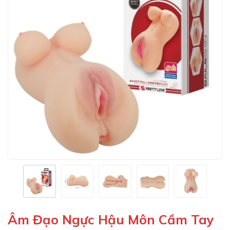
Âm Đạo Ngực Hậu Môn Cầm Tay