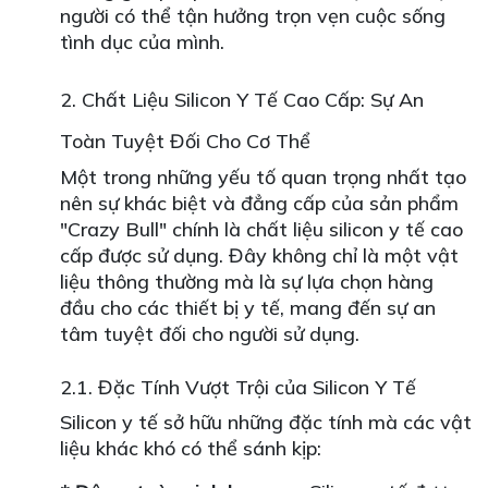
người có thể tận hưởng trọn vẹn cuộc sống
tình dục của mình.
2. Chất Liệu Silicon Y Tế Cao Cấp: Sự An
Toàn Tuyệt Đối Cho Cơ Thể
Một trong những yếu tố quan trọng nhất tạo
nên sự khác biệt và đẳng cấp của sản phẩm
"Crazy Bull" chính là chất liệu silicon y tế cao
cấp được sử dụng. Đây không chỉ là một vật
liệu thông thường mà là sự lựa chọn hàng
đầu cho các thiết bị y tế, mang đến sự an
tâm tuyệt đối cho người sử dụng.
2.1. Đặc Tính Vượt Trội của Silicon Y Tế
Silicon y tế sở hữu những đặc tính mà các vật
liệu khác khó có thể sánh kịp: