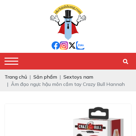
Trang chủ
Sản phẩm
Sextoys nam
Âm đạo ngực hậu môn cầm tay Crazy Bull Hannah