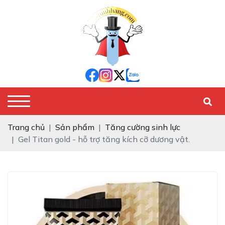
Trang chủ
Sản phẩm
Tăng cường sinh lực
Gel Titan gold - hỗ trợ tăng kích cỡ dương vật.