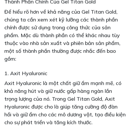
Thành Phần Chính Của Gel Titan Gold
Để hiểu rõ hơn về khả năng của Gel Titan Gold,
chúng ta cần xem xét kỹ lưỡng các thành phần
chính được sử dụng trong công thức của sản
phẩm. Mặc dù thành phần có thể khác nhau tùy
thuộc vào nhà sản xuất và phiên bản sản phẩm,
một số thành phần thường được nhắc đến bao
gồm:
1. Axit Hyaluronic
Axit Hyaluronic là một chất giữ ẩm mạnh mẽ, có
khả năng hút và giữ nước gấp hàng ngàn lần
trọng lượng của nó. Trong Gel Titan Gold, Axit
Hyaluronic được cho là giúp tăng cường độ đàn
hồi và giữ ẩm cho các mô dương vật, tạo điều kiện
cho sự phát triển và tăng kích thước.