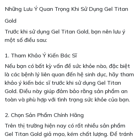
Những Lưu Ý Quan Trọng Khi Sử Dụng Gel Titan
Gold
Trước khi sử dụng Gel Titan Gold, bạn nên lưu ý
một số điều sau:
1. Tham Khảo Ý Kiến Bác Sĩ
Nếu bạn có bất kỳ vấn đề sức khỏe nào, đặc biệt
là các bệnh lý liên quan đến hệ sinh dục, hãy tham
khảo ý kiến bác sĩ trước khi sử dụng Gel Titan
Gold. Điều này giúp đảm bảo rằng sản phẩm an
toàn và phù hợp với tình trạng sức khỏe của bạn.
2. Chọn Sản Phẩm Chính Hãng
Trên thị trường hiện nay có rất nhiều sản phẩm
Gel Titan Gold giả mạo, kém chất lượng. Để tránh