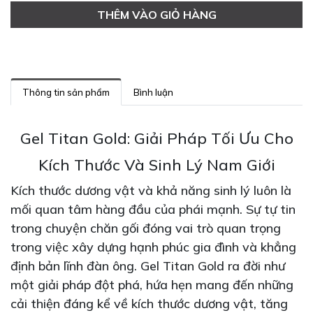
THÊM VÀO GIỎ HÀNG
Thông tin sản phẩm
Bình luận
Gel Titan Gold: Giải Pháp Tối Ưu Cho
Kích Thước Và Sinh Lý Nam Giới
Kích thước dương vật và khả năng sinh lý luôn là
mối quan tâm hàng đầu của phái mạnh. Sự tự tin
trong chuyện chăn gối đóng vai trò quan trọng
trong việc xây dựng hạnh phúc gia đình và khẳng
định bản lĩnh đàn ông. Gel Titan Gold ra đời như
một giải pháp đột phá, hứa hẹn mang đến những
cải thiện đáng kể về kích thước dương vật, tăng