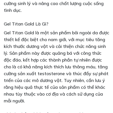
cường sinh lý và nâng cao chất lượng cuộc sống
tình dục.
Gel Titan Gold Là Gì?
Gel Titan Gold là một sản phẩm bôi ngoài da được
thiết kế đặc biệt cho nam giới, với mục tiêu tăng
kích thước dương vật và cải thiện chức năng sinh
lý. Sản phẩm này được quảng bá với công thức
độc đáo, kết hợp các thành phần tự nhiên được
cho là có khả năng kích thích lưu thông máu, tăng
cường sản xuất testosterone và thúc đẩy sự phát
triển của các mô dương vật. Tuy nhiên, cần lưu ý
rằng hiệu quả thực tế của sản phẩm có thể khác
nhau tùy thuộc vào cơ địa và cách sử dụng của
mỗi người.