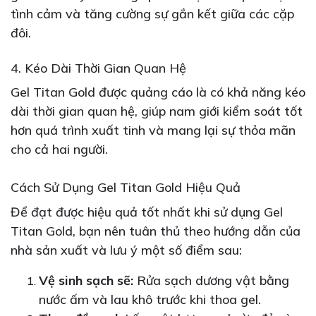
tình cảm và tăng cường sự gắn kết giữa các cặp
đôi.
4. Kéo Dài Thời Gian Quan Hệ
Gel Titan Gold được quảng cáo là có khả năng kéo
dài thời gian quan hệ, giúp nam giới kiểm soát tốt
hơn quá trình xuất tinh và mang lại sự thỏa mãn
cho cả hai người.
Cách Sử Dụng Gel Titan Gold Hiệu Quả
Để đạt được hiệu quả tốt nhất khi sử dụng Gel
Titan Gold, bạn nên tuân thủ theo hướng dẫn của
nhà sản xuất và lưu ý một số điểm sau:
Vệ sinh sạch sẽ:
Rửa sạch dương vật bằng
nước ấm và lau khô trước khi thoa gel.