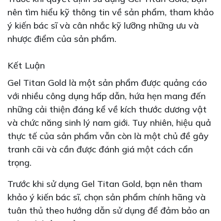
nên tìm hiểu kỹ thông tin về sản phẩm, tham khảo
ý kiến bác sĩ và cân nhắc kỹ lưỡng những ưu và
nhược điểm của sản phẩm.
Kết Luận
Gel Titan Gold là một sản phẩm được quảng cáo
với nhiều công dụng hấp dẫn, hứa hẹn mang đến
những cải thiện đáng kể về kích thước dương vật
và chức năng sinh lý nam giới. Tuy nhiên, hiệu quả
thực tế của sản phẩm vẫn còn là một chủ đề gây
tranh cãi và cần được đánh giá một cách cẩn
trọng.
Trước khi sử dụng Gel Titan Gold, bạn nên tham
khảo ý kiến bác sĩ, chọn sản phẩm chính hãng và
tuân thủ theo hướng dẫn sử dụng để đảm bảo an