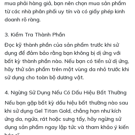
mua phải hàng giả, bạn nên chọn mua sản phẩm
từ các nhà phân phối uy tín và có giấy phép kinh
doanh rõ ràng.
3. Kiểm Tra Thành Phần
Đọc kỹ thành phần của sản phẩm trước khi sử
dụng để đảm bảo rằng bạn không bị dị ứng với
bất kỳ thành phần nào. Nếu bạn có tiền sử dị ứng,
hãy thử sản phẩm trên một vùng da nhỏ trước khi
sử dụng cho toàn bộ dương vật.
4. Ngừng Sử Dụng Nếu Có Dấu Hiệu Bất Thường
Nếu bạn gặp bất kỳ dấu hiệu bất thường nào sau
khi sử dụng Gel Titan Gold, chẳng hạn như kích
ứng da, ngứa, rát hoặc sưng tấy, hãy ngừng sử
dụng sản phẩm ngay lập tức và tham khảo ý kiến