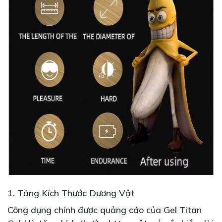
1. Tăng Kích Thước Dương Vật
Công dụng chính được quảng cáo của Gel Titan