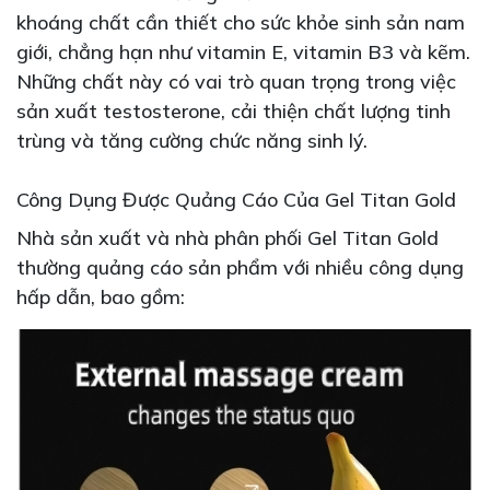
khoáng chất cần thiết cho sức khỏe sinh sản nam
giới, chẳng hạn như vitamin E, vitamin B3 và kẽm.
Những chất này có vai trò quan trọng trong việc
sản xuất testosterone, cải thiện chất lượng tinh
trùng và tăng cường chức năng sinh lý.
Công Dụng Được Quảng Cáo Của Gel Titan Gold
Nhà sản xuất và nhà phân phối Gel Titan Gold
thường quảng cáo sản phẩm với nhiều công dụng
hấp dẫn, bao gồm: