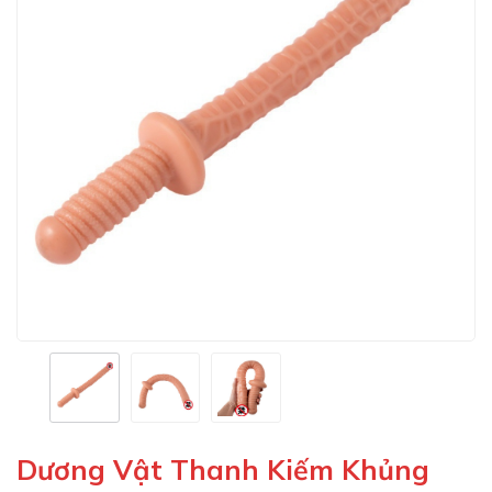
Dương Vật Thanh Kiếm Khủng