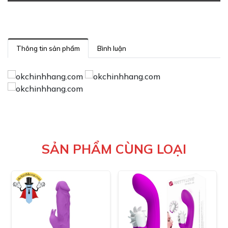
Thông tin sản phẩm
Bình luận
SẢN PHẨM CÙNG LOẠI