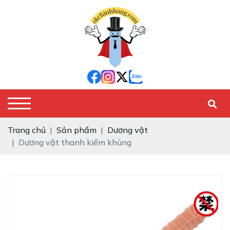
Trang chủ
Sản phẩm
Dương vật
Dương vật thanh kiếm khủng