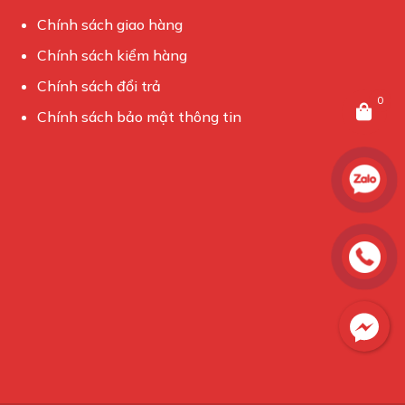
Chính sách giao hàng
Chính sách kiểm hàng
Chính sách đổi trả
0
Chính sách bảo mật thông tin