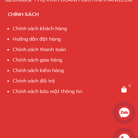
CHÍNH SÁCH
Chính sách khách hàng
Hướng dẫn đặt hàng
Chính sách thanh toán
Chính sách giao hàng
Chính sách kiểm hàng
Chính sách đổi trả
0
Chính sách bảo mật thông tin