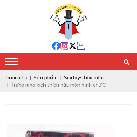
Trang chủ
Sản phẩm
Sextoys hậu môn
Trứng rung kích thích hậu môn hình chữ C