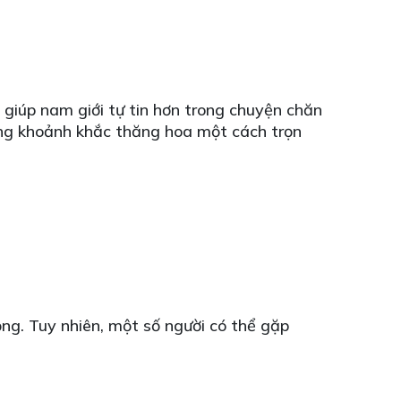
 giúp nam giới tự tin hơn trong chuyện chăn
hững khoảnh khắc thăng hoa một cách trọn
ng. Tuy nhiên, một số người có thể gặp